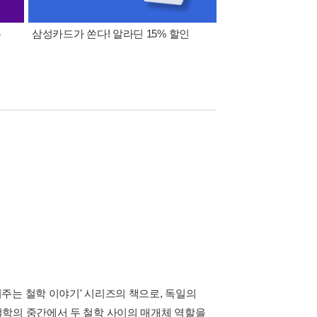
폰
삼성카드가 쏜다! 알라딘 15% 할인
이 달의 적립금 혜택
주는 철학 이야기' 시리즈의 책으로, 독일의
철학의 중간에서 두 철학 사이의 매개체 역할을