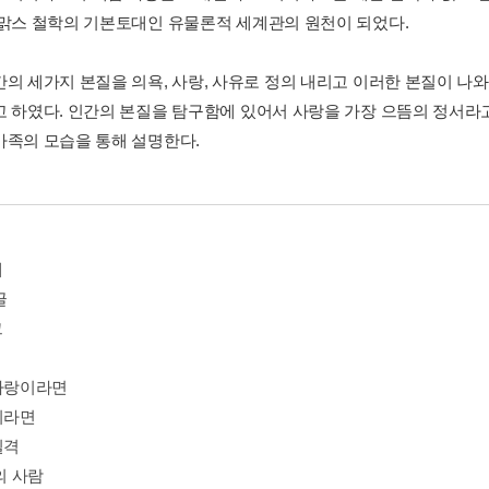
 맑스 철학의 기본토대인 유물론적 세계관의 원천이 되었다.
간의 세가지 본질을 의욕, 사랑, 사유로 정의 내리고 이러한 본질이 나
고 하였다. 인간의 본질을 탐구함에 있어서 사랑을 가장 으뜸의 정서
가족의 모습을 통해 설명한다.
에
글
그
 사랑이라면
이라면
실격
밖의 사람