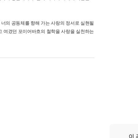
와 너의 공동체를 향해 가는 사랑의 정서로 실현될
라고 여겼던 포이어바흐의 철학을 사랑을 실천하는