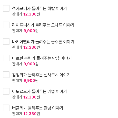
석가모니가 들려주는 해탈 이야기
판매가
12,330
원
라이프니츠가 들려주는 모나드 이야기
판매가
9,900
원
마키아벨리가 들려주는 군주론 이야기
판매가
12,330
원
마르틴 부버가 들려주는 만남 이야기
판매가
9,900
원
김정희가 들려주는 실사구시 이야기
판매가
9,900
원
아도르노가 들려주는 예술 이야기
판매가
12,330
원
버클리가 들려주는 관념 이야기
판매가
12,330
원