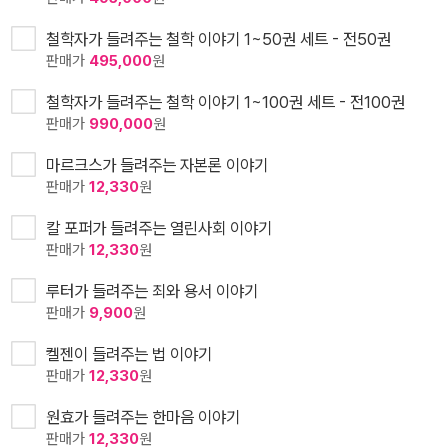
철학자가 들려주는 철학 이야기 1~50권 세트 - 전50권
판매가
495,000
원
철학자가 들려주는 철학 이야기 1~100권 세트 - 전100권
판매가
990,000
원
마르크스가 들려주는 자본론 이야기
판매가
12,330
원
칼 포퍼가 들려주는 열린사회 이야기
판매가
12,330
원
루터가 들려주는 죄와 용서 이야기
판매가
9,900
원
켈젠이 들려주는 법 이야기
판매가
12,330
원
원효가 들려주는 한마음 이야기
판매가
12,330
원