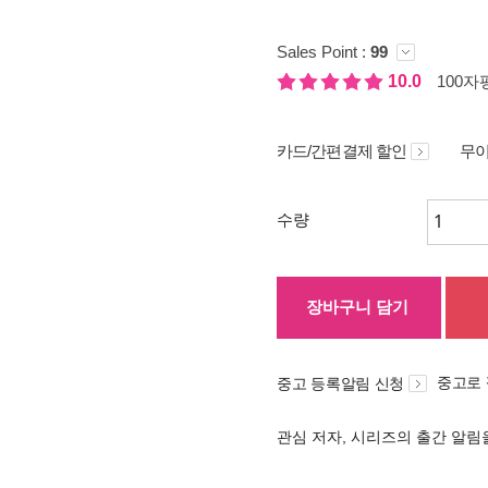
Sales Point :
99
10.0
100자평
카드/간편결제 할인
무이
수량
장바구니 담기
중고로
중고 등록알림 신청
관심 저자, 시리즈의 출간 알