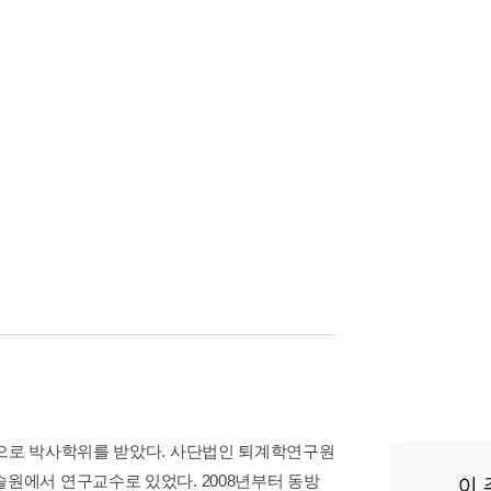
으로 박사학위를 받았다. 사단법인 퇴계학연구원
에서 연구교수로 있었다. 2008년부터 동방