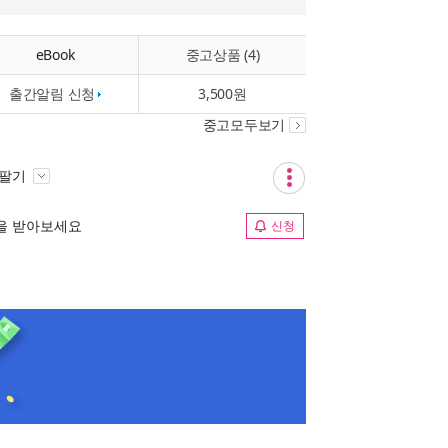
eBook
중고상품 (4)
출간알림 신청
3,500원
중고모두보기
 팔기
림을 받아보세요
신청