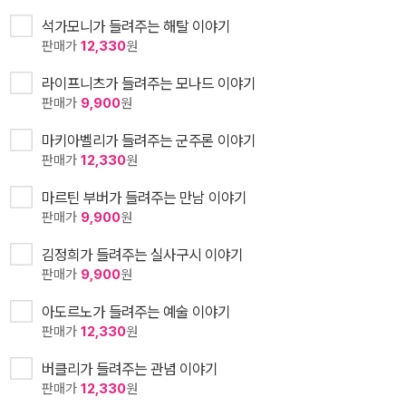
석가모니가 들려주는 해탈 이야기
판매가
12,330
원
라이프니츠가 들려주는 모나드 이야기
판매가
9,900
원
마키아벨리가 들려주는 군주론 이야기
판매가
12,330
원
마르틴 부버가 들려주는 만남 이야기
판매가
9,900
원
김정희가 들려주는 실사구시 이야기
판매가
9,900
원
아도르노가 들려주는 예술 이야기
판매가
12,330
원
버클리가 들려주는 관념 이야기
판매가
12,330
원