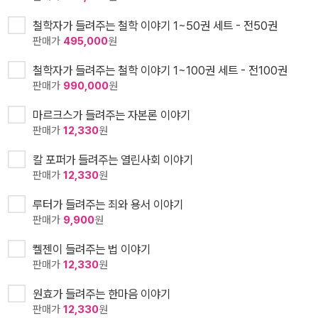
철학자가 들려주는 철학 이야기 1~50권 세트 - 전50권
판매가
495,000
원
철학자가 들려주는 철학 이야기 1~100권 세트 - 전100권
판매가
990,000
원
마르크스가 들려주는 자본론 이야기
판매가
12,330
원
칼 포퍼가 들려주는 열린사회 이야기
판매가
12,330
원
루터가 들려주는 죄와 용서 이야기
판매가
9,900
원
켈젠이 들려주는 법 이야기
판매가
12,330
원
원효가 들려주는 한마음 이야기
판매가
12,330
원