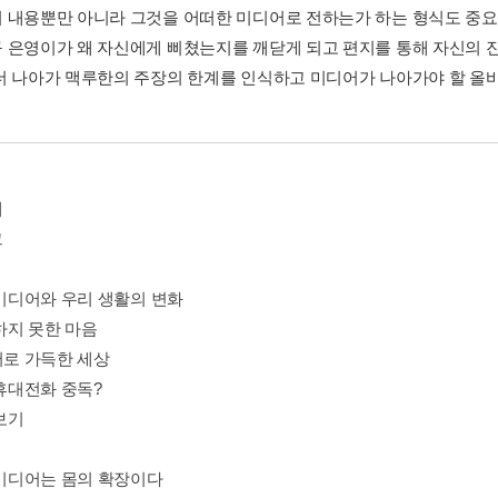
 내용뿐만 아니라 그것을 어떠한 미디어로 전하는가 하는 형식도 중요
 은영이가 왜 자신에게 삐쳤는지를 깨닫게 되고 편지를 통해 자신의 
더 나아가 맥루한의 주장의 한계를 인식하고 미디어가 나아가야 할 올바
에
그
 미디어와 우리 생활의 변화
전하지 못한 마음
어로 가득한 세상
 휴대전화 중독?
보기
장 미디어는 몸의 확장이다