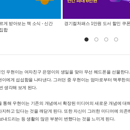
르게 받아보는 책 소식 - 신간
경기컬처패스 1만원 도서 할인 쿠
총집합
인 우현이는 여자친구 은영이의 생일을 맞아 무선 헤드폰을 선물한다.
현이에게 섭섭함을 나타낸다. 그러던 중 우현이는 엄마로부터 맥루한의
번 생각해 보게 된다.
을 통해 우현이는 기존의 개념에서 확장된 미디어의 새로운 개념에 대해
차지하고 있다는 것을 깨닫게 된다. 또한 자신이 그러한 미디어에 의존
 보내드리는 등 생활의 많은 부분이 변했다는 것을 느끼게 된다.