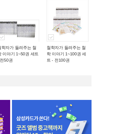
철학자가 들려주는 철
철학자가 들려주는 철
학 이야기 1~50권 세트
학 이야기 1~100권 세
 전50권
트 - 전100권