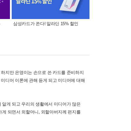
폰
삼성카드가 쏜다! 알라딘 15% 할인
이 달의 적립금 혜택
 하지만 은영이는 손으로 쓴 카드를 준비하지
 미디어 이론에 관해 듣게 되고 미디어에 대해
 알게 되고 우리의 생활에서 미디어가 많은
하게 되면서 외할머니, 외할아버지께 편지를