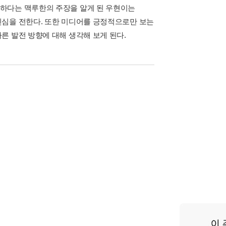
하다는 맥루한의 주장을 알게 된 우현이는
진심을 전한다. 또한 미디어를 긍정적으로만 보는
른 발전 방향에 대해 생각해 보게 된다.