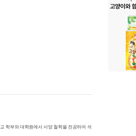
교 학부와 대학원에서 서양 철학을 전공하여 석