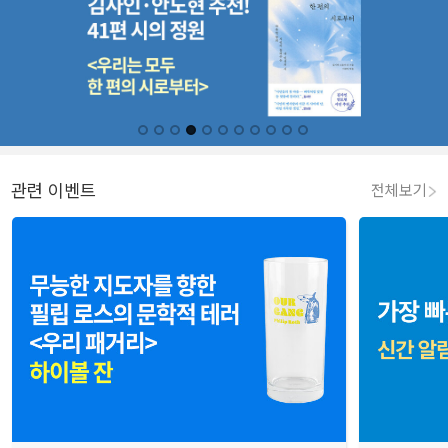
관련 이벤트
전체보기