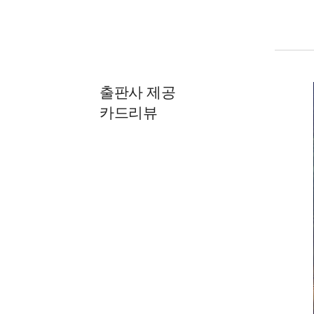
출판사 제공
카드리뷰