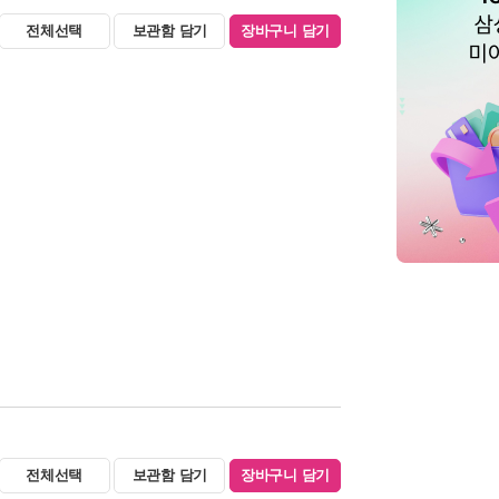
전체선택
보관함 담기
장바구니 담기
전체선택
보관함 담기
장바구니 담기