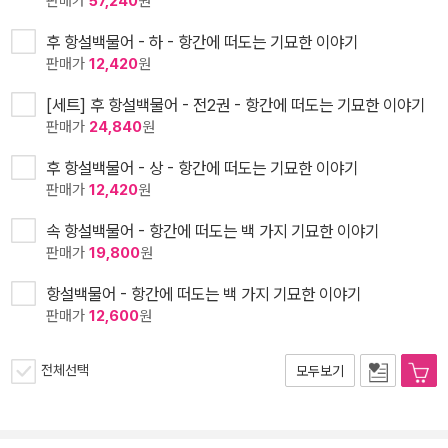
판매가
57,240
원
후 항설백물어 - 하 - 항간에 떠도는 기묘한 이야기
판매가
12,420
원
[세트] 후 항설백물어 - 전2권 - 항간에 떠도는 기묘한 이야기
판매가
24,840
원
후 항설백물어 - 상 - 항간에 떠도는 기묘한 이야기
판매가
12,420
원
속 항설백물어 - 항간에 떠도는 백 가지 기묘한 이야기
판매가
19,800
원
항설백물어 - 항간에 떠도는 백 가지 기묘한 이야기
판매가
12,600
원
전체선택
모두보기