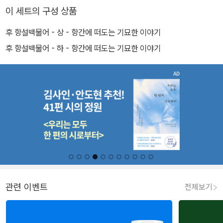
이 세트의 구성 상품
후 항설백물어 - 상 - 항간에 떠도는 기묘한 이야기
후 항설백물어 - 하 - 항간에 떠도는 기묘한 이야기
관련 이벤트
전체보기