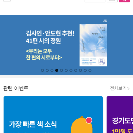
관련 이벤트
전체보기