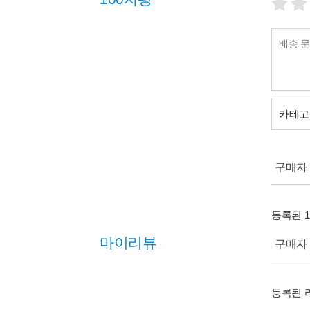
카테고
구매자 (
등록된 
마이리뷰
구매자 (
등록된 