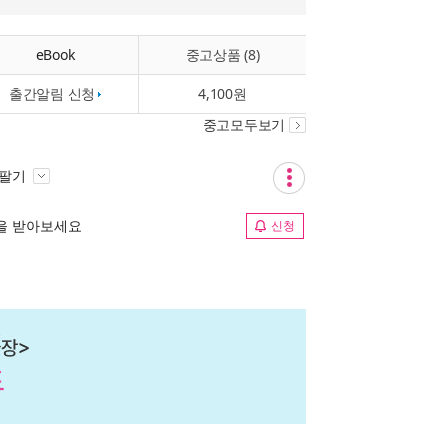
eBook
중고상품 (8)
출간알림 신청
4,100원
중고모두보기
 팔기
림을 받아보세요
신청