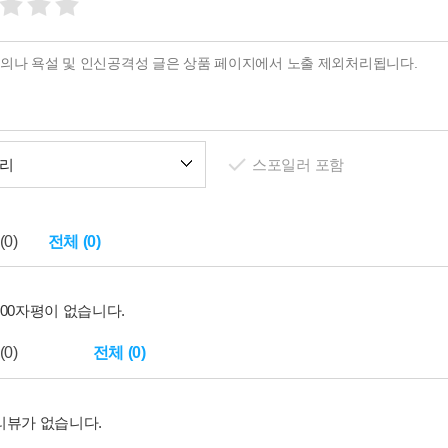
리
스포일러 포함
0)
전체 (0)
100자평이 없습니다.
0)
전체 (0)
리뷰가 없습니다.