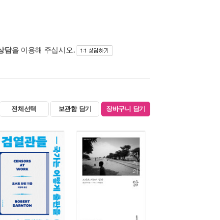
 상담
을 이용해 주십시오.
전체선택
보관함 담기
장바구니 담기