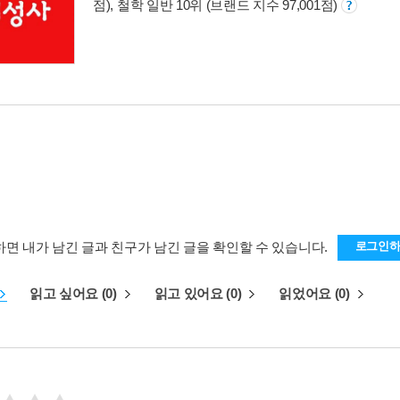
점), 철학 일반 10위 (브랜드 지수 97,001점)
하면 내가 남긴 글과 친구가 남긴 글을 확인할 수 있습니다.
로그인
읽고 싶어요 (0)
읽고 있어요 (0)
읽었어요 (0)