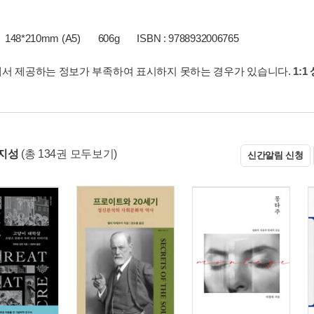
148*210mm (A5)
606g
ISBN : 9788932006765
서 제공하는 정보가 부족하여 표시하지 못하는 경우가 있습니다.
1:1
지성
(총 134권 모두보기)
신간알림 신청