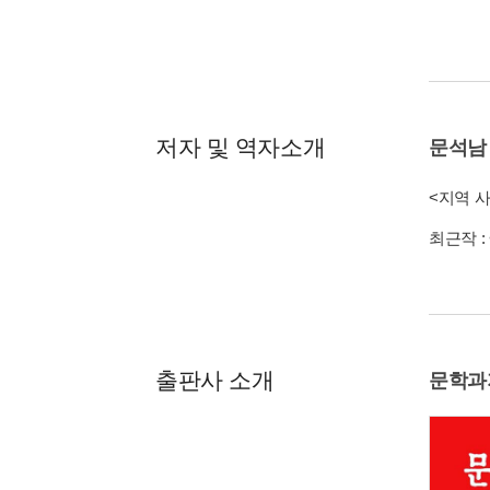
저자 및 역자소개
문석남
<지역 
최근작 :
출판사 소개
문학과