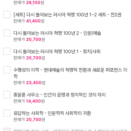
판매가
26,100
원
[세트] 다시 돌아보는 러시아 혁명 100년 1~2 세트 - 전2권
판매가
41,400
원
다시 돌아보는 러시아 혁명 100년 2 - 인문|예술
판매가
20,700
원
다시 돌아보는 러시아 혁명 100년 1 - 정치|사회
판매가
20,700
원
수행성의 미학 - 현대예술의 혁명적 전환과 새로운 퍼포먼스 미
학
판매가
23,400
원
종말론 사무소 - 인간의 운명과 정치적인 것의 자리
판매가
14,400
원
응답하는 사회학 - 인문학적 사회학의 귀환
판매가
20,700
원