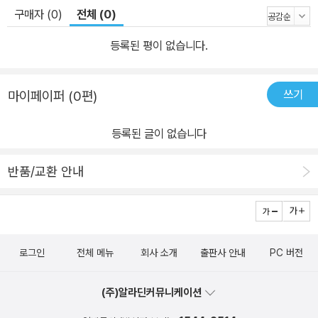
구매자 (0)
전체 (0)
등록된 평이 없습니다.
쓰기
마이페이퍼 (0편)
등록된 글이 없습니다
반품/교환 안내
로그인
전체 메뉴
회사 소개
출판사 안내
PC 버전
(주)알라딘커뮤니케이션