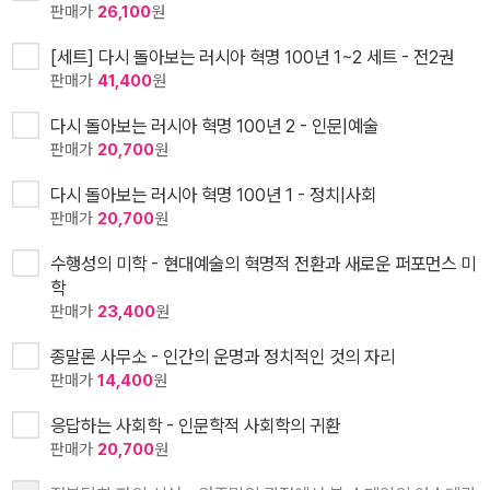
판매가
26,100
원
[세트] 다시 돌아보는 러시아 혁명 100년 1~2 세트 - 전2권
판매가
41,400
원
다시 돌아보는 러시아 혁명 100년 2 - 인문|예술
판매가
20,700
원
다시 돌아보는 러시아 혁명 100년 1 - 정치|사회
판매가
20,700
원
수행성의 미학 - 현대예술의 혁명적 전환과 새로운 퍼포먼스 미
학
판매가
23,400
원
종말론 사무소 - 인간의 운명과 정치적인 것의 자리
판매가
14,400
원
응답하는 사회학 - 인문학적 사회학의 귀환
판매가
20,700
원