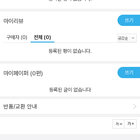
쓰기
마이리뷰
구매자 (0)
전체 (0)
등록된 평이 없습니다.
쓰기
마이페이퍼 (0편)
등록된 글이 없습니다
반품/교환 안내