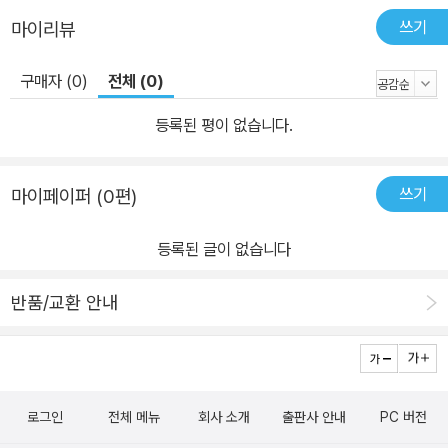
쓰기
마이리뷰
구매자 (0)
전체 (0)
등록된 평이 없습니다.
쓰기
마이페이퍼 (0편)
등록된 글이 없습니다
반품/교환 안내
로그인
전체 메뉴
회사 소개
출판사 안내
PC 버전