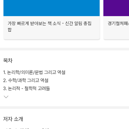
가장 빠르게 받아보는 책 소식 - 신간 알림 총집
경기컬처패스
합
목차
1. 논리학/의미론/문법 그리고 역설
2. 수학/과학 그리고 역설
3. 논리적 - 철학적 고려들
저자 소개