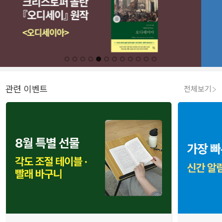
관련 이벤트
전체보기