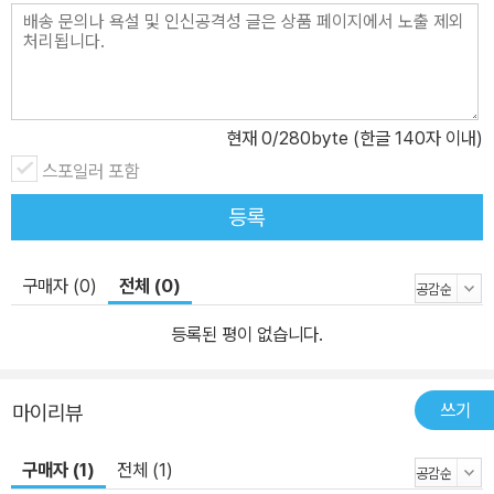
현재
0
/280byte (한글 140자 이내)
스포일러 포함
등록
구매자 (0)
전체 (0)
등록된 평이 없습니다.
쓰기
마이리뷰
구매자 (1)
전체 (1)