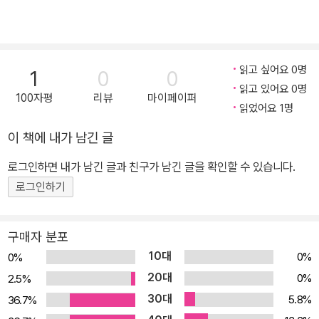
읽고 싶어요 0명
1
0
0
읽고 있어요 0명
100자평
리뷰
마이페이퍼
읽었어요 1명
이 책에 내가 남긴 글
로그인하면 내가 남긴 글과 친구가 남긴 글을 확인할 수 있습니다.
로그인하기
구매자 분포
10대
0%
0%
20대
0%
2.5%
30대
5.8%
36.7%