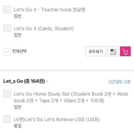
Let's Go 4 - Teacher book 한글판
절판
Let's Go 4 (Cards, Student)
절판
전체선택
모두보기
Let_s Go (총 164권)
신간알림 신청
Let's Go Home Study Set (Student Book 2권 + Work
book 2권 + Tape 2개 + Video 2개 + 지우개)
절판
(4판)Let's Go Let's Achieve USB (USB)
품절