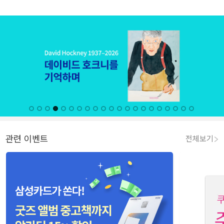
관련 이벤트
전체보기