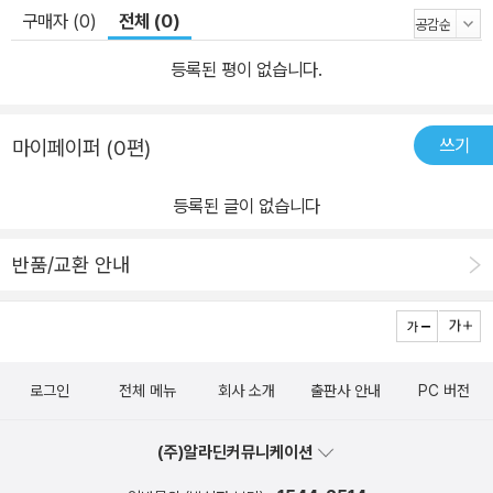
구매자 (0)
전체 (0)
등록된 평이 없습니다.
쓰기
마이페이퍼 (0편)
등록된 글이 없습니다
반품/교환 안내
로그인
전체 메뉴
회사 소개
출판사 안내
PC 버전
(주)알라딘커뮤니케이션