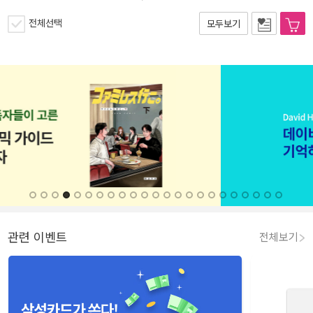
전체선택
모두보기
관련 이벤트
전체보기