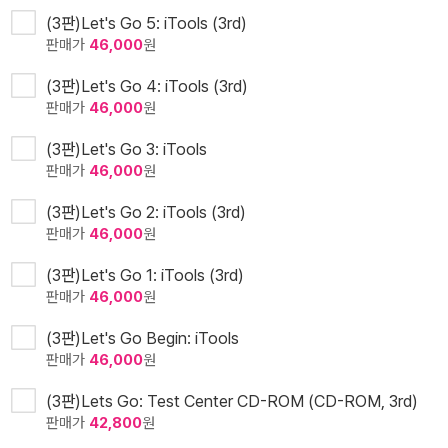
(3판)Let's Go 5: iTools (3rd)
판매가
46,000
원
(3판)Let's Go 4: iTools (3rd)
판매가
46,000
원
(3판)Let's Go 3: iTools
판매가
46,000
원
(3판)Let's Go 2: iTools (3rd)
판매가
46,000
원
(3판)Let's Go 1: iTools (3rd)
판매가
46,000
원
(3판)Let's Go Begin: iTools
판매가
46,000
원
(3판)Lets Go: Test Center CD-ROM (CD-ROM, 3rd)
판매가
42,800
원