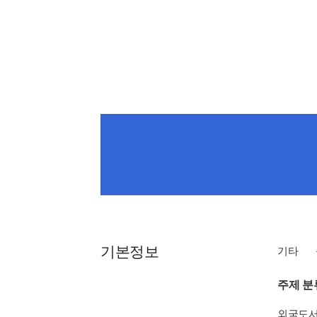
기본정보
기타
주제 분
외국도