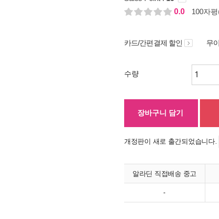
0.0
100자평(
카드/간편결제 할인
무이
수량
장바구니 담기
개정판이 새로 출간되었습니다.
알라딘 직접배송 중고
-