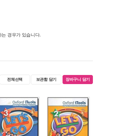
하는 경우가 있습니다.
전체선택
보관함 담기
장바구니 담기