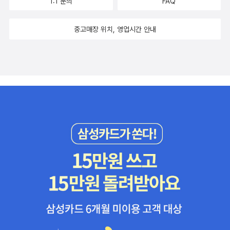
1:1 문의
FAQ
중고매장 위치, 영업시간 안내