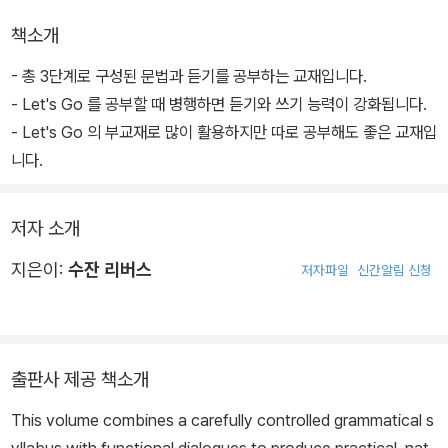
책소개
- 총 3단계로 구성된 문법과 듣기를 공부하는 교재입니다.
- Let's Go 를 공부할 때 병행하면 듣기와 쓰기 능력이 강화됩니다.
- Let's Go 의 부교재로 많이 활용하지만 따로 공부해도 좋은 교재입
니다.
저자 소개
지은이:
수잔 리버스
저자파일
신간알림 신청
출판사 제공 책소개
This volume combines a carefully controlled grammatical s