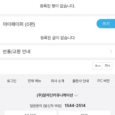
등록된 평이 없습니다.
쓰기
마이페이퍼 (0편)
등록된 글이 없습니다
반품/교환 안내
로그인
전체 메뉴
회사 소개
출판사 안내
PC 버전
(주)알라딘커뮤니케이션
1544-2514
일반문의 (발신자 부담)