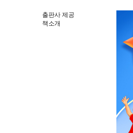
출판사 제공
책소개