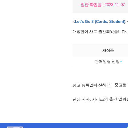
- 절판 확인일 : 2023-11-07
<
Let's Go 3 (Cards, Student)
개정판이 새로 출간되었습니다.
새상품
판매알림 신청
중고로
중고 등록알림 신청
관심 저자, 시리즈의 출간 알