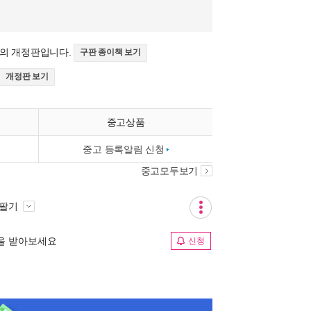
>의 개정판입니다.
구판 종이책 보기
개정판 보기
중고상품
중고 등록알림 신청
중고모두보기
 팔기
림을 받아보세요
신청