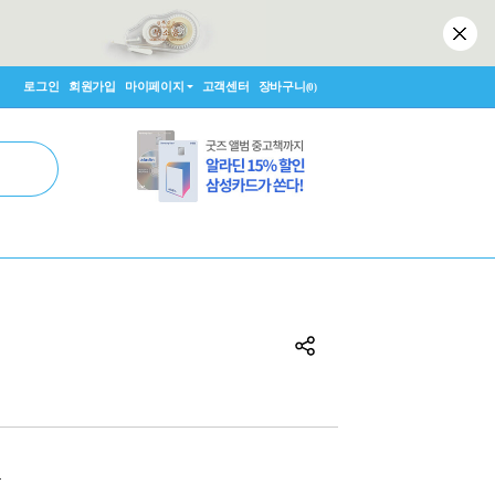
로그인
회원가입
마이페이지
고객센터
장바구니
(0)
원