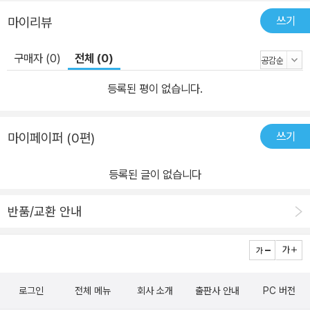
쓰기
마이리뷰
구매자 (0)
전체 (0)
등록된 평이 없습니다.
쓰기
마이페이퍼 (0편)
등록된 글이 없습니다
반품/교환 안내
로그인
전체 메뉴
회사 소개
출판사 안내
PC 버전