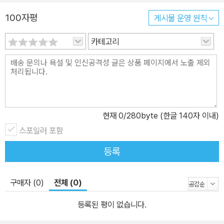
100자평
게시물 운영 원칙
카테고리
현재
0
/280byte (한글 140자 이내)
스포일러 포함
등록
구매자 (0)
전체 (0)
등록된 평이 없습니다.