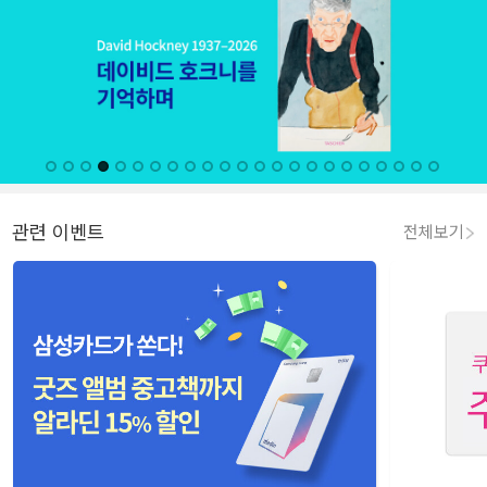
관련 이벤트
전체보기