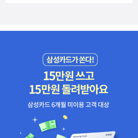
양이 챕터마다 그 상황에 맞는 삽화가 삽입되어 있답니다.