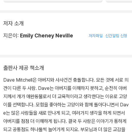
저자 소개
지은이:
Emily Cheney Neville
저자파일
신간알림 신청
출판사 제공 책소개
Dave Mitchell은 아버지와 사사건건 충돌합니다. 모든 것에 서로 의
견이 다른 두 사람. Dave는 아버지를 이해하지 못하고, 순전히 아버
지께서 개가 애완동물로서 더 교육적이라고 생각한다는 이유로 고양
이를 선택합니다. 모험을 좋아하는 고양이와 함께 돌아다니면서 Dav
e는 많은 사람들을 새로 만나게 되고, 여러가지 생각을 하게 되면서
아버지를 점점 더 이해하게 됩니다. 결국 두 사람은 이야기가 통하게
되고 공통점도 하나둘씩 늘어가게 되지요. 부모님과 더 많은 교감을