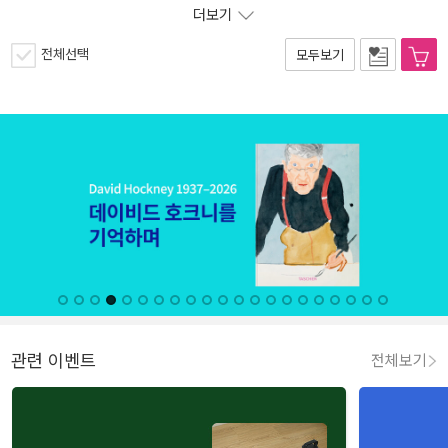
더보기
전체선택
모두보기
관련 이벤트
전체보기