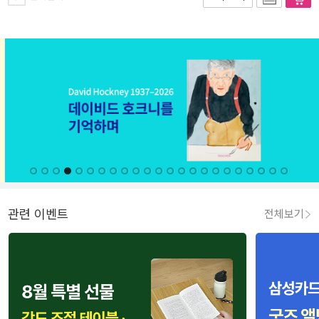
관련 이벤트
전체보기