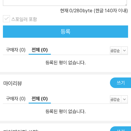
현재
0
/280byte (한글 140자 이내)
스포일러 포함
등록
구매자 (0)
전체 (0)
등록된 평이 없습니다.
쓰기
마이리뷰
구매자 (0)
전체 (0)
등록된 평이 없습니다.