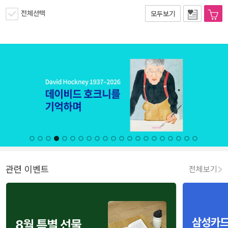
전체선택
모두보기
관련 이벤트
전체보기