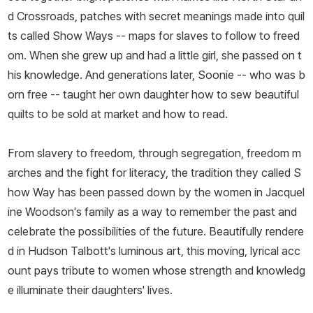
d Crossroads, patches with secret meanings made into quil
ts called Show Ways -- maps for slaves to follow to freed
om. When she grew up and had a little girl, she passed on t
his knowledge. And generations later, Soonie -- who was b
orn free -- taught her own daughter how to sew beautiful
quilts to be sold at market and how to read.
From slavery to freedom, through segregation, freedom m
arches and the fight for literacy, the tradition they called S
how Way has been passed down by the women in Jacquel
ine Woodson's family as a way to remember the past and
celebrate the possibilities of the future. Beautifully rendere
d in Hudson Talbott's luminous art, this moving, lyrical acc
ount pays tribute to women whose strength and knowledg
e illuminate their daughters' lives.