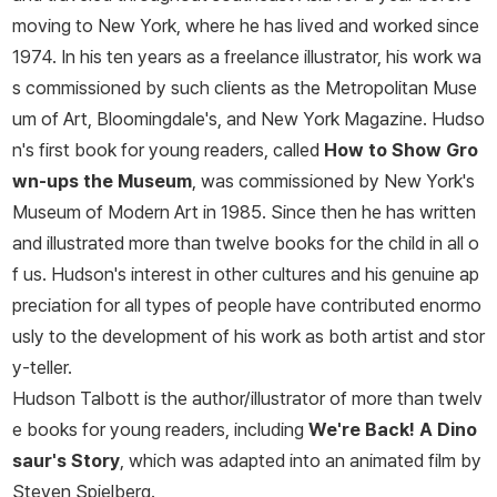
moving to New York, where he has lived and worked since
1974. In his ten years as a freelance illustrator, his work wa
s commissioned by such clients as the Metropolitan Muse
um of Art, Bloomingdale's, and
New York Magazine
. Hudso
n's first book for young readers, called
How to Show Gro
wn-ups the Museum
, was commissioned by New York's
Museum of Modern Art in 1985. Since then he has written
and illustrated more than twelve books for the child in all o
f us. Hudson's interest in other cultures and his genuine ap
preciation for all types of people have contributed enormo
usly to the development of his work as both artist and stor
y-teller.
Hudson Talbott is the author/illustrator of more than twelv
e books for young readers, including
We're Back! A Dino
saur's Story
, which was adapted into an animated film by
Steven Spielberg.