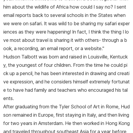
him about the wildlife of Africa how could I say no? I sent
email reports back to several schools in the States when
we were on safari. It was wild to be sharing my safari exper
iences as they were happening! In fact, I think the thing I lo
ve most about travel is sharing it with others- through a b
ook, a recording, an email report, or a website."
Hudson Talbott was born and raised in Louisville, Kentuck
y, the youngest of four children. From the time he could pi
ck up a pencil, he has been interested in drawing and creati
ve expression, and he considers himself extremely fortunat
e to have had family and teachers who encouraged his tal
ents.
After graduating from the Tyler School of Art in Rome, Hud
son remained in Europe, first staying in Italy, and then living
for two years in Amsterdam. He then worked in Hong Kong
and traveled throughout southeast Asia for a year before