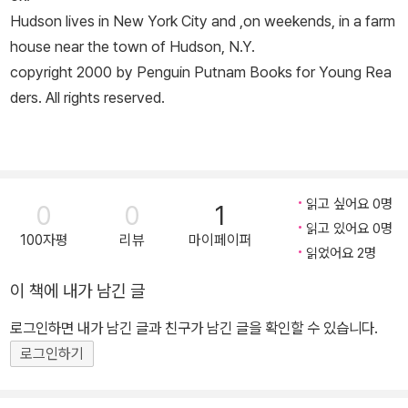
Hudson lives in New York City and ,on weekends, in a farm
house near the town of Hudson, N.Y.
copyright 2000 by Penguin Putnam Books for Young Rea
ders. All rights reserved.
읽고 싶어요 0명
0
0
1
읽고 있어요 0명
100자평
리뷰
마이페이퍼
읽었어요 2명
이 책에 내가 남긴 글
로그인하면 내가 남긴 글과 친구가 남긴 글을 확인할 수 있습니다.
로그인하기