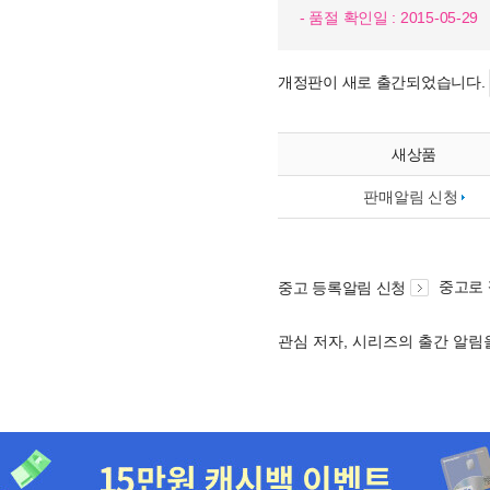
- 품절 확인일 : 2015-05-29
개정판이 새로 출간되었습니다.
새상품
판매알림 신청
중고로
중고 등록알림 신청
관심 저자, 시리즈의 출간 알