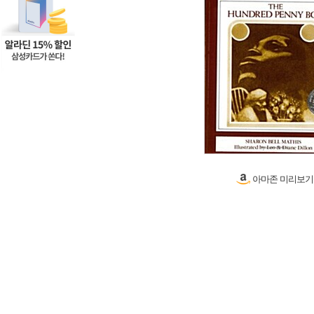
아마존 미리보기