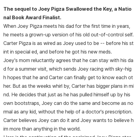
The sequel to Joey Pigza Swallowed the Key, a Natio
nal Book Award Finalist.
When Joey Pigza meets his dad for the first time in years,
he meets a grown-up version of his old out-of-control self.
Carter Pigza is as wired as Joey used to be -- before his st
int in special ed, and before he got his new meds.
Joey's mom reluctantly agrees that he can stay with his da
d for a summer visit, which sends Joey racing with sky-hig
h hopes that he and Carter can finally get to know each ot
her. But as the weeks whirl by, Carter has bigger plans in mi
nd. He decides that just as he has pulled himself up by his
own bootstraps, Joey can do the same and become as no
rmal as any kid, without the help of a doctor's prescription.
Carter believes Joey can do it and Joey wants to believe h
im more than anything in the world.