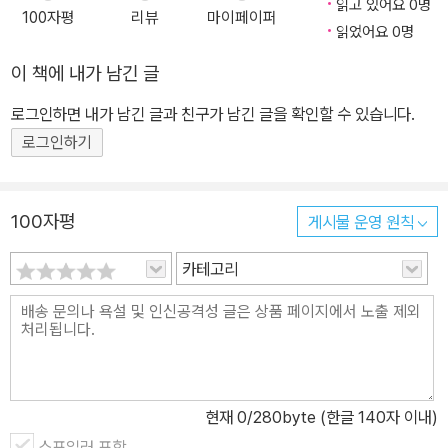
읽고 있어요 0명
100자평
리뷰
마이페이퍼
읽었어요 0명
이 책에 내가 남긴 글
로그인하면 내가 남긴 글과 친구가 남긴 글을 확인할 수 있습니다.
로그인하기
100자평
게시물 운영 원칙
카테고리
현재
0
/280byte (한글 140자 이내)
스포일러 포함