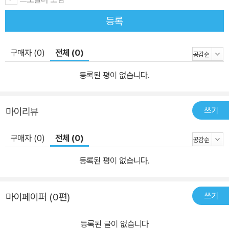
등록
구매자 (0)
전체 (0)
등록된 평이 없습니다.
쓰기
마이리뷰
구매자 (0)
전체 (0)
등록된 평이 없습니다.
쓰기
마이페이퍼 (0편)
등록된 글이 없습니다