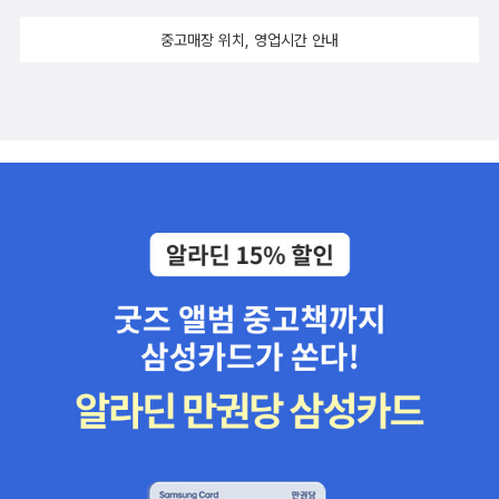
중고매장 위치, 영업시간 안내