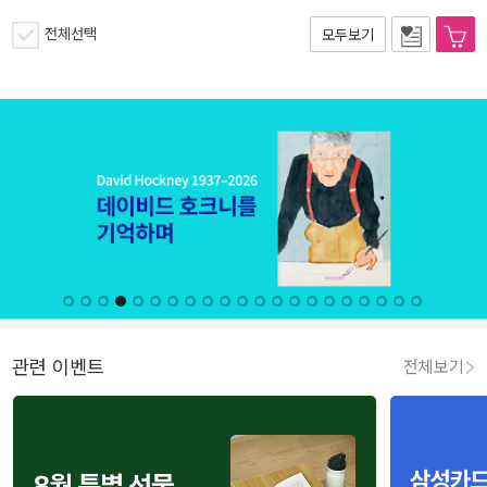
전체선택
모두보기
관련 이벤트
전체보기