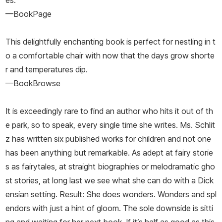
es.
—BookPage
This delightfully enchanting book is perfect for nestling in t
o a comfortable chair with now that the days grow shorte
r and temperatures dip.
—BookBrowse
It is exceedingly rare to find an author who hits it out of th
e park, so to speak, every single time she writes. Ms. Schlit
z has written six published works for children and not one
has been anything but remarkable. As adept at fairy storie
s as fairytales, at straight biographies or melodramatic gho
st stories, at long last we see what she can do with a Dick
ensian setting. Result: She does wonders. Wonders and spl
endors with just a hint of gloom. The sole downside is sitti