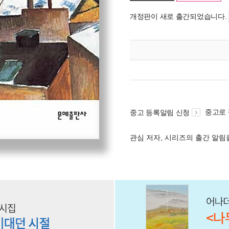
개정판이 새로 출간되었습니다.
중고로
중고 등록알림 신청
관심 저자, 시리즈의 출간 알