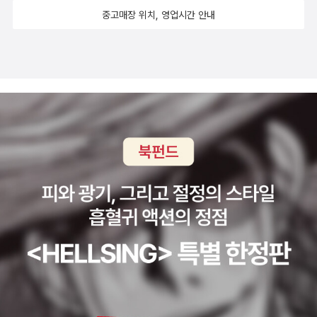
중고매장 위치, 영업시간 안내