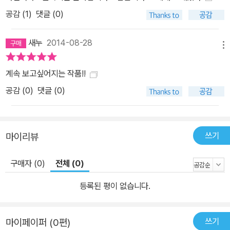
공감 (
1
)
댓글 (0)
새누
2014-08-28
메뉴
계속 보고싶어지는 작품!!
공감 (
0
)
댓글 (0)
쓰기
마이리뷰
구매자 (0)
전체 (0)
등록된 평이 없습니다.
쓰기
마이페이퍼 (0편)