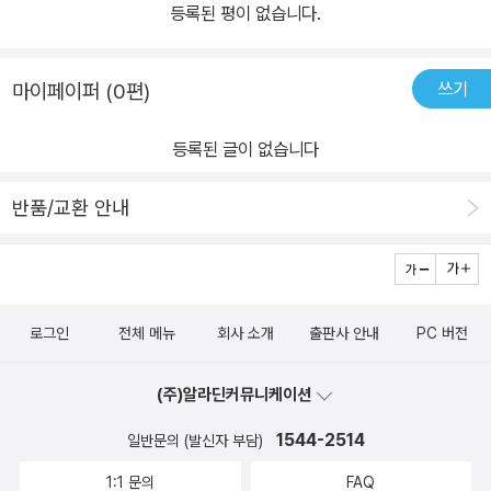
등록된 평이 없습니다.
쓰기
마이페이퍼 (0편)
등록된 글이 없습니다
반품/교환 안내
로그인
전체 메뉴
회사 소개
출판사 안내
PC 버전
(주)알라딘커뮤니케이션
1544-2514
일반문의 (발신자 부담)
1:1 문의
FAQ