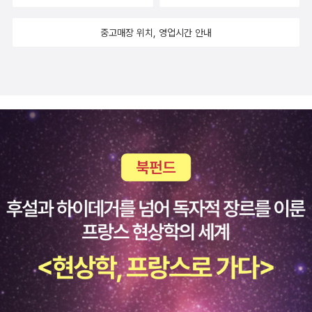
중고매장 위치, 영업시간 안내