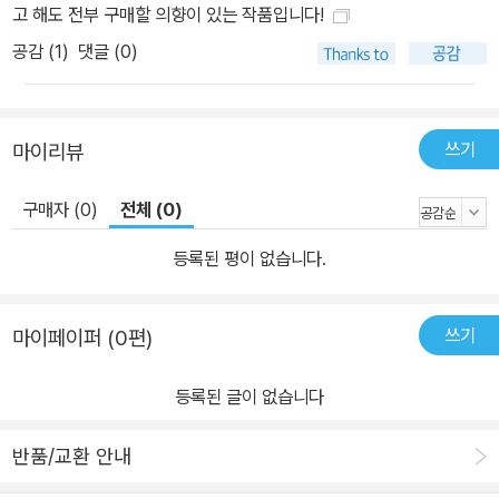
고 해도 전부 구매할 의향이 있는 작품입니다!
공감 (
1
)
댓글 (0)
쓰기
마이리뷰
구매자 (0)
전체 (0)
등록된 평이 없습니다.
쓰기
마이페이퍼 (0편)
등록된 글이 없습니다
반품/교환 안내