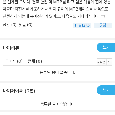
을 알게된 오노다. 결국 한번 더 MTB를 타고 싶은 마음에 집에 있는
아줌마 자전거를 개조하거나 키지 큐이의 MTB레이스를 처음으로
관전하게 되는데 흥미진진 재밌어요. 다음권도 기다려집니다
공감 (
0
)
댓글 (0)
쓰기
마이리뷰
구매자 (0)
전체 (0)
등록된 평이 없습니다.
쓰기
마이페이퍼 (0편)
등록된 글이 없습니다