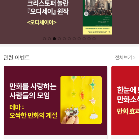
관련 이벤트
전체보기