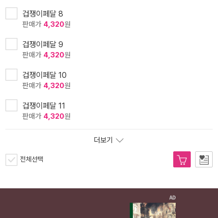
겁쟁이페달 8
판매가
4,320
원
겁쟁이페달 9
판매가
4,320
원
겁쟁이페달 10
판매가
4,320
원
겁쟁이페달 11
판매가
4,320
원
더보기
전체선택