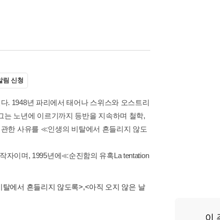
알림 신청
. 1948년 파리에서 태어나 스위스와 오스트리
그는 노년에 이르기까지 등반을 지속하며 철학,
에 관한 사유를 ≪인생의 비탈에서 흔들리지 않도
자이며, 1995년에≪순진함의 유혹La tentation
비탈에서 흔들리지 않도록>
,
<아직 오지 않은 날