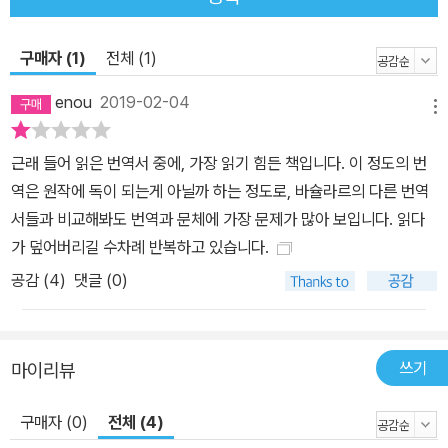
구매자 (1)
전체 (1)
enou
2019-02-04
메뉴
근래 들어 읽은 번역서 중에, 가장 읽기 힘든 책입니다. 이 정도의 번
역은 원작에 독이 되는게 아닐까 하는 정도로, 바슐라르의 다른 번역
서들과 비교해봐도 번역과 문체에 가장 문제가 많아 보입니다. 읽다
가 덮어버리길 수차례 반복하고 있습니다.
공감 (
4
)
댓글 (0)
쓰기
마이리뷰
구매자 (0)
전체 (4)