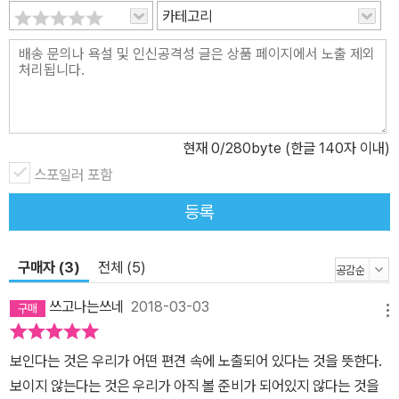
카테고리
현재
0
/280byte (한글 140자 이내)
스포일러 포함
등록
구매자 (3)
전체 (5)
쓰고나는쓰네
2018-03-03
메뉴
보인다는 것은 우리가 어떤 편견 속에 노출되어 있다는 것을 뜻한다.
보이지 않는다는 것은 우리가 아직 볼 준비가 되어있지 않다는 것을