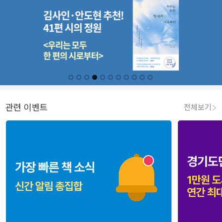
관련 이벤트
전체보기