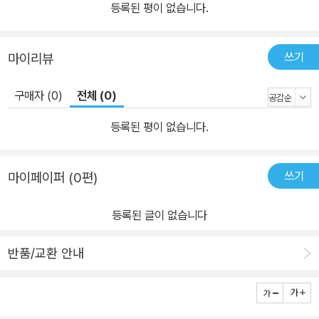
등록된 평이 없습니다.
쓰기
마이리뷰
구매자 (0)
전체 (0)
등록된 평이 없습니다.
쓰기
마이페이퍼 (0편)
등록된 글이 없습니다
반품/교환 안내