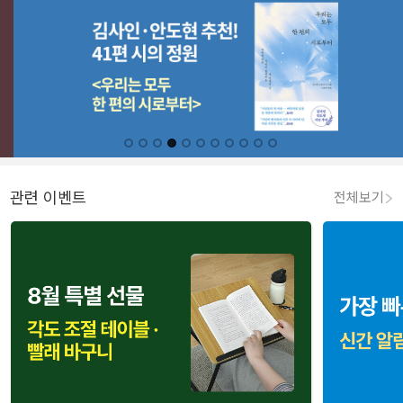
관련 이벤트
전체보기