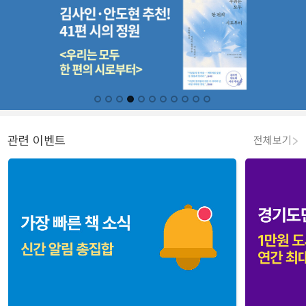
관련 이벤트
전체보기