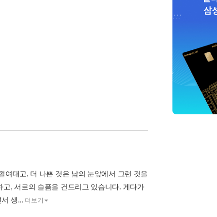
껄여대고, 더 나쁜 것은 남의 눈앞에서 그런 것을
하고, 서로의 슬픔을 건드리고 있습니다. 게다가
 생...
더보기