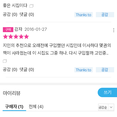
좋은 시집이다
공감 (
0
)
댓글 (0)
감자
2016-01-27
메뉴
지인의 추천으로 오래전에 구입했던 시집인데 이사하다 몇권의
책이 사라졌는데 이 시집도 그중 하나. 다시 구입할까 고민중..
공감 (
0
)
댓글 (0)
쓰기
마이리뷰
구매자 (1)
전체 (4)