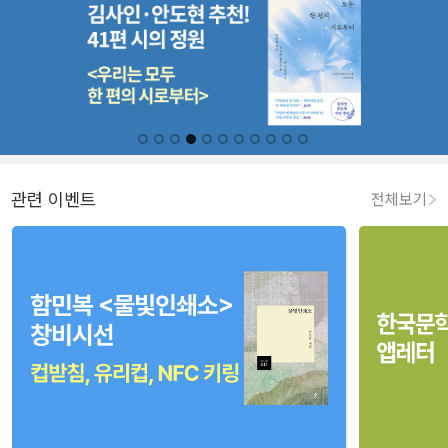
관련 이벤트
전체보기