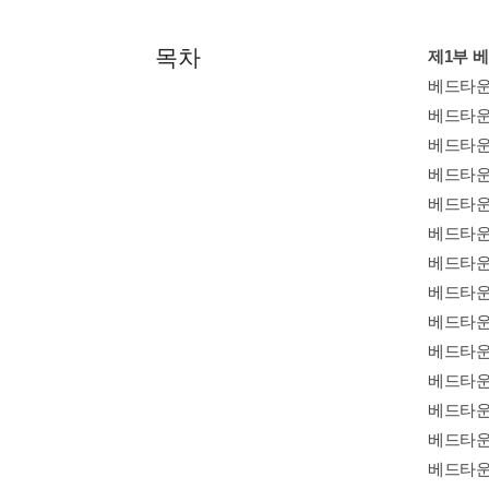
목차
제1부 
베드타
베드타
베드타운
베드타운
베드타
베드타
베드타
베드타
베드타
베드타
베드타운
베드타운
베드타운
베드타운