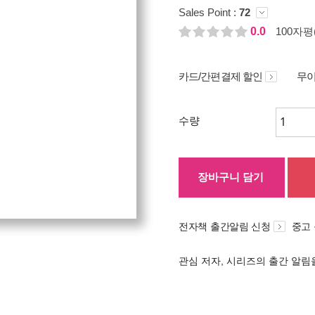
Sales Point :
72
0.0
100자평(
카드/간편결제 할인
무이
수량
장바구니 담기
전자책 출간알림 신청
중고
관심 저자, 시리즈의 출간 알