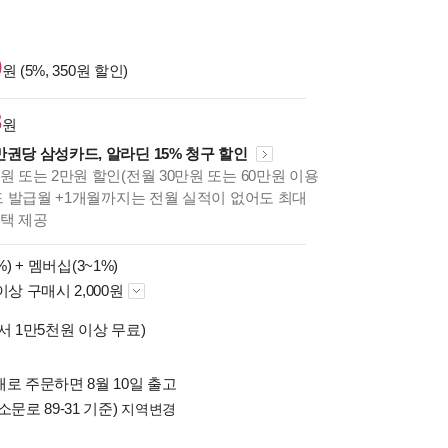
0
원 (5%, 350원 할인)
3
원
만권당 삼성카드, 알라딘 15% 청구 할인
원 또는 2만원 할인(전월 30만원 또는 60만원 이용
카드 발급월 +1개월까지는 전월 실적이 없어도 최대
혜택 제공
%) +
멤버십(3~1%)
이상 구매시 2,000원
서 1만5천원 이상 무료)
로 주문하면 8월 10일 출고
소문로 89-31 기준)
지역변경