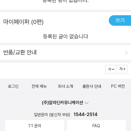
등록된 평이 없습니다.
쓰기
마이페이퍼 (0편)
등록된 글이 없습니다
반품/교환 안내
로그인
전체 메뉴
회사 소개
출판사 안내
PC 버전
(주)알라딘커뮤니케이션
1544-2514
일반문의 (발신자 부담)
1:1 문의
FAQ