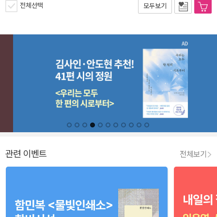
전체선택
모두보기
관련 이벤트
전체보기