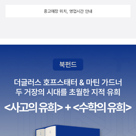
중고매장 위치, 영업시간 안내