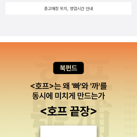
중고매장 위치, 영업시간 안내