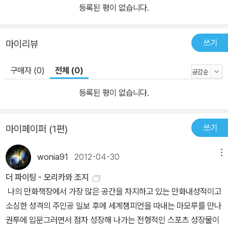
등록된 평이 없습니다.
쓰기
마이리뷰
구매자 (0)
전체 (0)
등록된 평이 없습니다.
쓰기
마이페이퍼 (1편)
wonia91
2012-04-30
메뉴
더 파이팅 - 모리카와 조지
나의 만화책장에서 가장 많은 공간을 차지하고 있는 만화내성적이고
소심한 성격의 주인공 일보 후에 세계챔피언을 따내는 마모루를 만나
권투에 입문그러면서 점차 성장해 나가는 전형적인 스포츠 성장물이