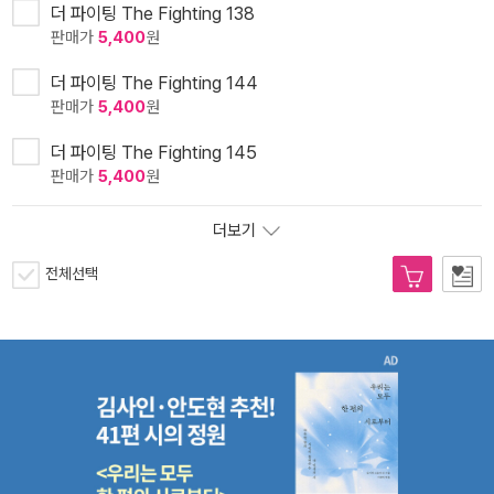
더 파이팅 The Fighting 138
판매가
5,400
원
더 파이팅 The Fighting 144
판매가
5,400
원
더 파이팅 The Fighting 145
판매가
5,400
원
더보기
전체선택