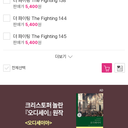
더 파이팅 The Fighting 138
판매가
5,400
원
더 파이팅 The Fighting 144
판매가
5,400
원
더 파이팅 The Fighting 145
판매가
5,400
원
더보기
전체선택