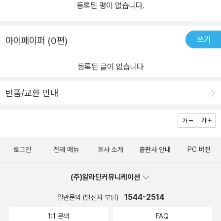
등록된 평이 없습니다.
쓰기
마이페이퍼 (0편)
등록된 글이 없습니다
반품/교환 안내
로그인
전체 메뉴
회사 소개
출판사 안내
PC 버전
(주)알라딘커뮤니케이션
1544-2514
일반문의 (발신자 부담)
1:1 문의
FAQ