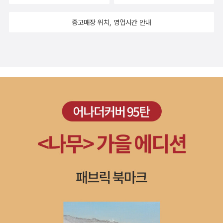
중고매장 위치, 영업시간 안내